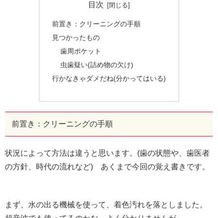
目次
前置き：クリーニングの手順
見つかったもの
歯周ポケット
虫歯疑い(詰め物の欠け)
行かなきゃダメだね(分かってはいる)
前置き：クリーニングの手順
状況によって方法は違うと思います。(歯の状態や、歯医者
の方針、時代の流れなど) あくまで今回の覚え書きです。
まず、水の出る機械を使って、着色汚れを落としました。