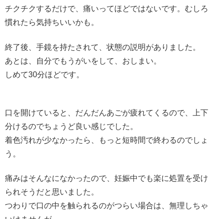
チクチクするだけで、痛いってほどではないです。むしろ
慣れたら気持ちいいかも。
終了後、手鏡を持たされて、状態の説明がありました。
あとは、自分でもうがいをして、おしまい。
しめて30分ほどです。
口を開けていると、だんだんあごが疲れてくるので、上下
分けるのでちょうど良い感じでした。
着色汚れが少なかったら、もっと短時間で終わるのでしょ
う。
痛みはそんなになかったので、妊娠中でも楽に処置を受け
られそうだと思いました。
つわりで口の中を触られるのがつらい場合は、無理しちゃ