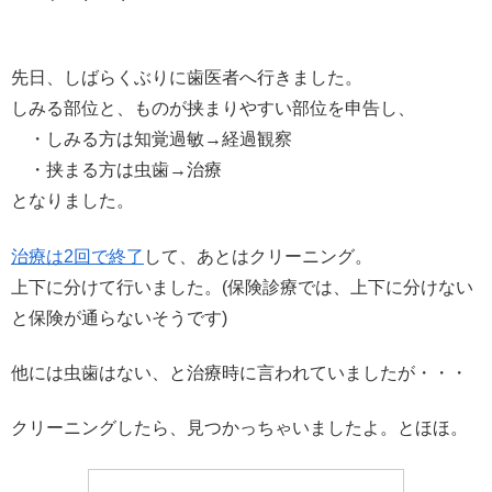
先日、しばらくぶりに歯医者へ行きました。
しみる部位と、ものが挟まりやすい部位を申告し、
・しみる方は知覚過敏→経過観察
・挟まる方は虫歯→治療
となりました。
治療は2回で終了
して、あとはクリーニング。
上下に分けて行いました。(保険診療では、上下に分けない
と保険が通らないそうです)
他には虫歯はない、と治療時に言われていましたが・・・
クリーニングしたら、見つかっちゃいましたよ。とほほ。