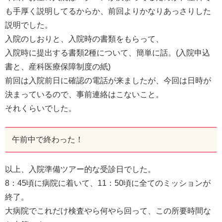
も手厚く説明してるからか、前回よりかなりあっさりした
説明でした。
入院のしおりと、入院時の書類をもらって、
入院時に提出する書類2種について、簡単に話。(入院申込
書と、産科医療保障制度の紙)
前回は入院前日に確認の電話が来ましたが、今回は日時が
決まっているので、事前連絡はこないこと。
それくらいでした。
午前中で終わった！
以上、入院準備ツアー的な受診日でした。
8：45頃に病院に着いて、11：50頃に全てのミッションが
終了。
大病院でこれだけ検査やら何やら回って、この所要時間な