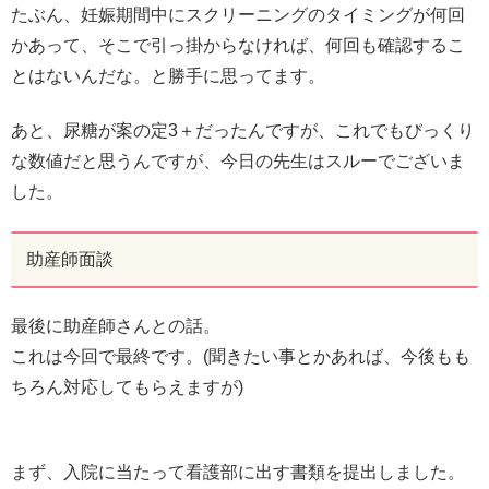
たぶん、妊娠期間中にスクリーニングのタイミングが何回
かあって、そこで引っ掛からなければ、何回も確認するこ
とはないんだな。と勝手に思ってます。
あと、尿糖が案の定3＋だったんですが、これでもびっくり
な数値だと思うんですが、今日の先生はスルーでございま
した。
助産師面談
最後に助産師さんとの話。
これは今回で最終です。(聞きたい事とかあれば、今後もも
ちろん対応してもらえますが)
まず、入院に当たって看護部に出す書類を提出しました。