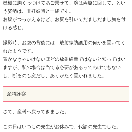
機械に胸くっつけてあご乗せて、腕は両脇に回して、とい
う姿勢は、非妊娠時と一緒です。
お腹がつっかえるけど、お尻を引いてだましだまし胸を付
ける感じ。
撮影時、お腹の背後には、放射線防護用の何かを置いてく
れたようです。
置かなきゃいけないほどの放射線量ではないと知ってはい
ますが、私の場合は当てる必要があるってわけでもない
し、断るのも変だし、ありがたく置かれました。
産科診察
さて、産科へ戻ってきました。
この日はいつもの先生がお休みで、代診の先生でした。