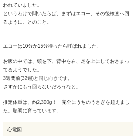
われていました。
というわけで聞いたらば、まずはエコー、その後検査へ回
るように、とのこと。
エコーは10分か15分待ったら呼ばれました。
お腹の中では、頭を下、背中を右、足を上にしておさまっ
てるようでした。
3週間前(32週)と同じ向きです。
さすがにもう回らないだろうなと。
推定体重は、約2,300g！ 完全にうちのうさぎを超えまし
た。順調に育っています。
心電図