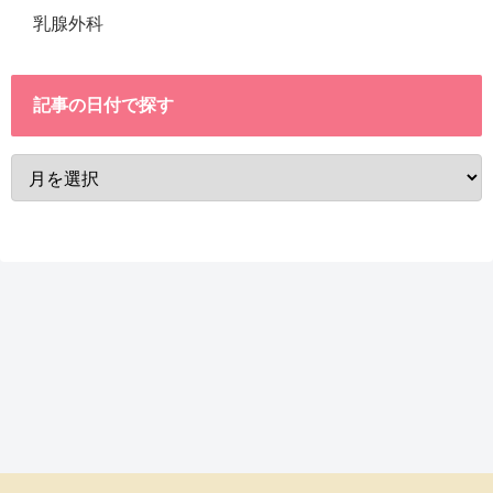
乳腺外科
記事の日付で探す