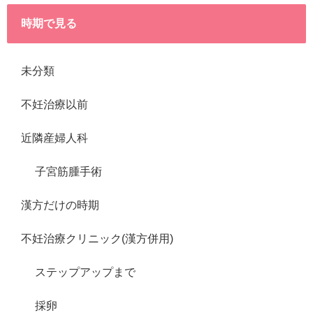
時期で見る
未分類
不妊治療以前
近隣産婦人科
子宮筋腫手術
漢方だけの時期
不妊治療クリニック(漢方併用)
ステップアップまで
採卵