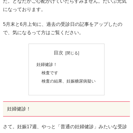
た。どなたかご心配かけていたらすみません。だいぶ元気
になっております。
5月末と6月上旬に、過去の受診日の記事をアップしたの
で、気になるって方はご覧ください。
目次
妊婦健診！
検査です
検査の結果、妊娠糖尿病疑い
妊婦健診！
さて。妊娠17週、やっと「普通の妊婦健診」みたいな受診