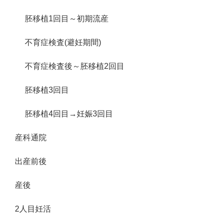
胚移植1回目～初期流産
不育症検査(避妊期間)
不育症検査後～胚移植2回目
胚移植3回目
胚移植4回目→妊娠3回目
産科通院
出産前後
産後
2人目妊活