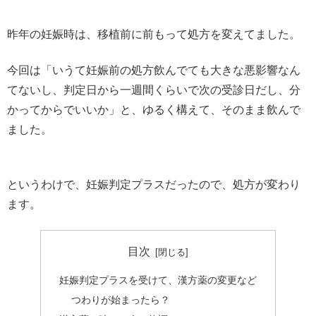
昨年の妊娠時は、移植前に前もって処方を変えてました。
今回は「いうて妊娠前の処方飲んでても大きな悪影響なん
てないし、判定日から一週間くらいで次の受診日だし、分
かってからでいいか」と、ゆるく構えて、そのまま飲んで
ました。
というわけで、妊娠判定プラスだったので、処方が変わり
ます。
目次
妊娠判定プラスを受けて、漢方薬の変更など
つわりが始まったら？