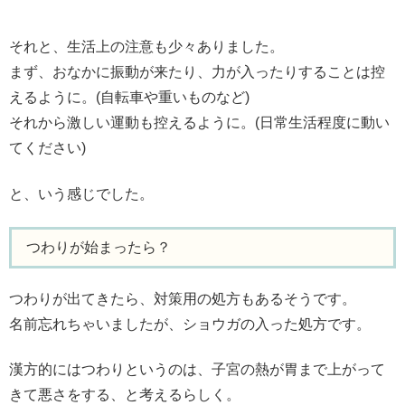
それと、生活上の注意も少々ありました。
まず、おなかに振動が来たり、力が入ったりすることは控
えるように。(自転車や重いものなど)
それから激しい運動も控えるように。(日常生活程度に動い
てください)
と、いう感じでした。
つわりが始まったら？
つわりが出てきたら、対策用の処方もあるそうです。
名前忘れちゃいましたが、ショウガの入った処方です。
漢方的にはつわりというのは、子宮の熱が胃まで上がって
きて悪さをする、と考えるらしく。